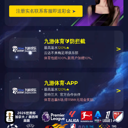
好博在线_好博（中国）
|
WB官网
|
雷速官网
|
星际网页版页
面登录
|
lejing乐竞·(中国)官方网站
|
雷火体育app官网登录入口
|
九游网页版·官方站入口
|
AK网页版_ak（中国）官网
|
开云